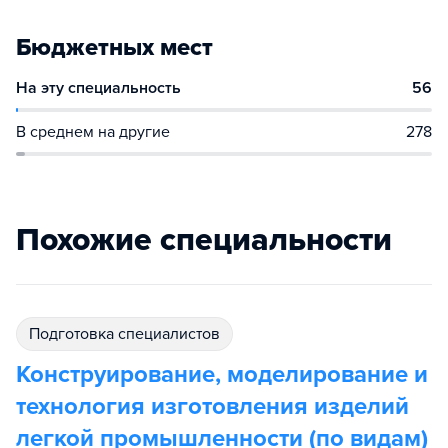
Бюджетных мест
На эту специальность
56
В среднем на другие
278
Похожие специальности
подготовка специалистов
Конструирование, моделирование и
технология изготовления изделий
легкой промышленности (по видам)