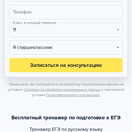
Телефон
Класс, в который перешли
11
Я старшеклассник
Записаться на консультацию
Продолжая, вы соглашаетесь на обработку персональных данных на
условиях
Согласия на обработку персональных данных
и принимаете
условия
Пользовательского соглашения.
Бесплатный тренажер по подготовке к ЕГЭ
Тренажер
ЕГЭ по русскому языку