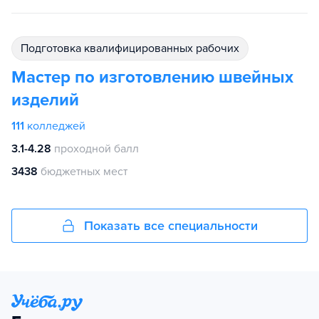
подготовка квалифицированных рабочих
Мастер по изготовлению швейных
изделий
111
колледжей
3.1-4.28
проходной балл
3438
бюджетных мест
Показать все специальности