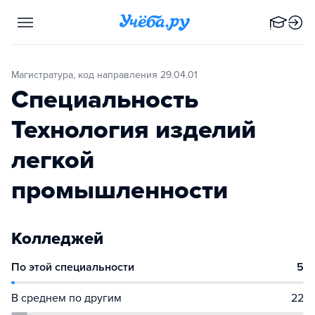
Магистратура, код направления 29.04.01
Специальность
Технология изделий
легкой
промышленности
Колледжей
По этой специальности
5
В среднем по другим
22