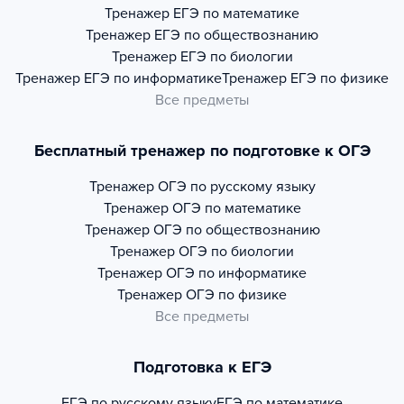
Тренажер
ЕГЭ по математике
Тренажер
ЕГЭ по обществознанию
Тренажер
ЕГЭ по биологии
Тренажер
ЕГЭ по информатике
Тренажер
ЕГЭ по физике
Все предметы
Бесплатный тренажер по подготовке к ОГЭ
Тренажер
ОГЭ по русскому языку
Тренажер
ОГЭ по математике
Тренажер
ОГЭ по обществознанию
Тренажер
ОГЭ по биологии
Тренажер
ОГЭ по информатике
Тренажер
ОГЭ по физике
Все предметы
Подготовка к ЕГЭ
ЕГЭ по русскому языку
ЕГЭ по математике