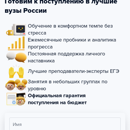
Готовим к поступлению в лучшие
вузы России
Обучение в комфортном темпе без
стресса
Ежемесячные пробники и аналитика
прогресса
Постоянная поддержка личного
наставника
Лучшие преподаватели-эксперты ЕГЭ
Занятия в небольших группах по
уровню
Официальная гарантия
поступления на бюджет
Имя