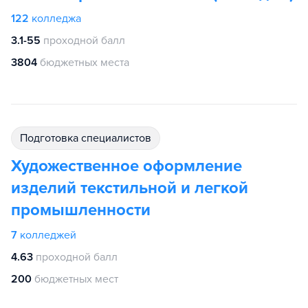
122
колледжа
3.1-55
проходной балл
3804
бюджетных места
подготовка специалистов
Художественное оформление
изделий текстильной и легкой
промышленности
7
колледжей
4.63
проходной балл
200
бюджетных мест