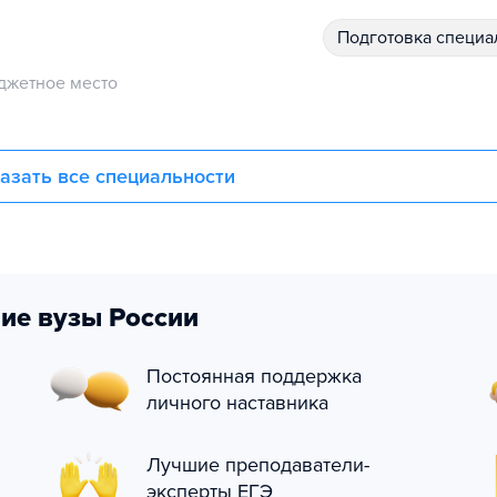
подготовка специ
джетное место
азать все специальности
ие вузы России
Постоянная поддержка
личного наставника
Лучшие преподаватели-
эксперты ЕГЭ