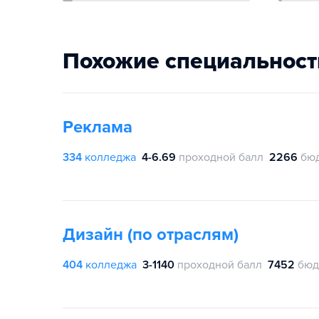
Похожие специальност
Реклама
334
колледжа
4-6.69
проходной балл
2266
бю
Дизайн (по отраслям)
404
колледжа
3-1140
проходной балл
7452
бюд