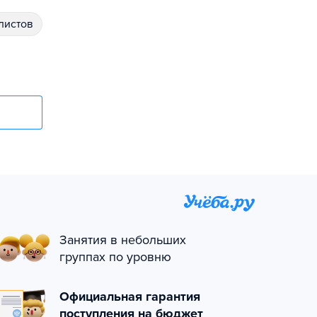
алистов
Занятия в небольших
группах по уровню
Официальная гарантия
поступления на бюджет