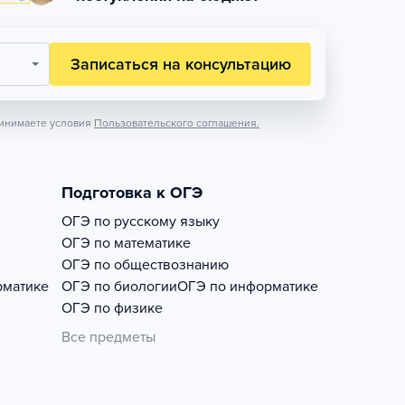
Записаться на консультацию
инимаете условия
Пользовательского соглашения.
Подготовка к ОГЭ
ОГЭ по русскому языку
ОГЭ по математике
ОГЭ по обществознанию
рматике
ОГЭ по биологии
ОГЭ по информатике
ОГЭ по физике
Все предметы