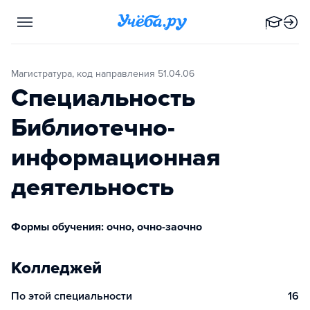
Магистратура, код направления 51.04.06
Специальность
Библиотечно-
информационная
деятельность
Формы обучения: очно, очно-заочно
Колледжей
По этой специальности
16