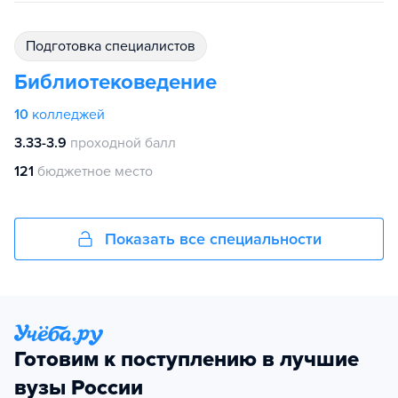
подготовка специалистов
Библиотековедение
10
колледжей
3.33-3.9
проходной балл
121
бюджетное место
Показать все специальности
Готовим к поступлению в лучшие
вузы России