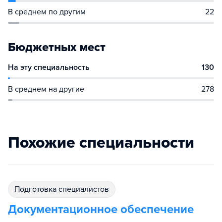
В среднем по другим
22
Бюджетных мест
На эту специальность
130
В среднем на другие
278
Похожие специальности
подготовка специалистов
Документационное обеспечение