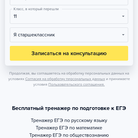
Класс, в который перешли
11
Я старшеклассник
Записаться на консультацию
Продолжая, вы соглашаетесь на обработку персональных данных на
условиях
Согласия на обработку персональных данных
и принимаете
условия
Пользовательского соглашения.
Бесплатный тренажер по подготовке к ЕГЭ
Тренажер
ЕГЭ по русскому языку
Тренажер
ЕГЭ по математике
Тренажер
ЕГЭ по обществознанию