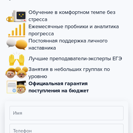
Обучение в комфортном темпе без
стресса
Ежемесячные пробники и аналитика
прогресса
Постоянная поддержка личного
наставника
Лучшие преподаватели-эксперты ЕГЭ
Занятия в небольших группах по
уровню
Официальная гарантия
поступления на бюджет
Имя
Телефон