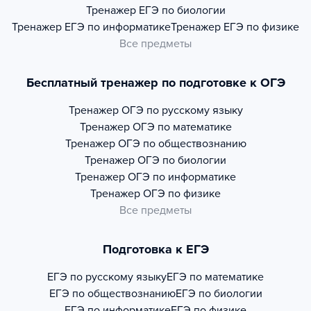
Тренажер
ЕГЭ по биологии
Тренажер
ЕГЭ по информатике
Тренажер
ЕГЭ по физике
Все предметы
Бесплатный тренажер по подготовке к ОГЭ
Тренажер
ОГЭ по русскому языку
Тренажер
ОГЭ по математике
Тренажер
ОГЭ по обществознанию
Тренажер
ОГЭ по биологии
Тренажер
ОГЭ по информатике
Тренажер
ОГЭ по физике
Все предметы
Подготовка к ЕГЭ
ЕГЭ по русскому языку
ЕГЭ по математике
ЕГЭ по обществознанию
ЕГЭ по биологии
ЕГЭ по информатике
ЕГЭ по физике