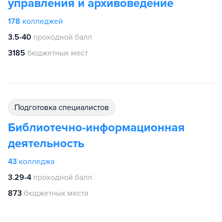
управления и архивоведение
178
колледжей
3.5-40
проходной балл
3185
бюджетных мест
подготовка специалистов
Библиотечно-информационная
деятельность
43
колледжа
3.29-4
проходной балл
873
бюджетных места