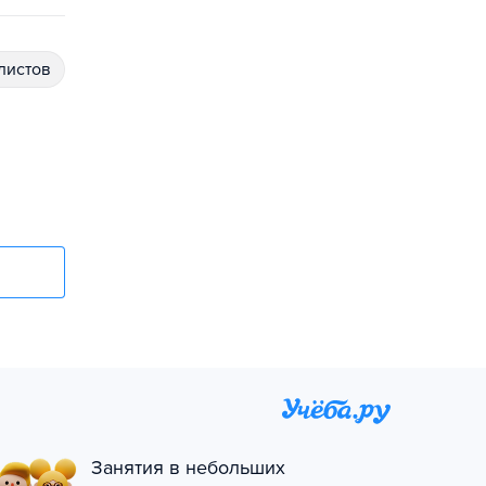
алистов
Занятия в небольших