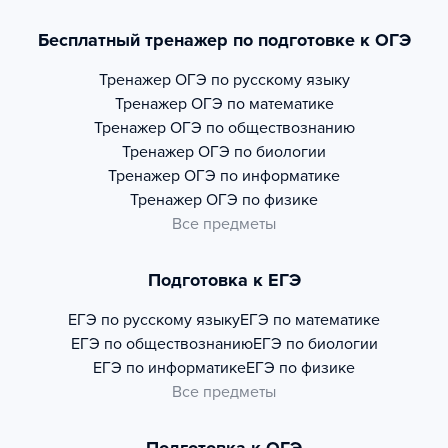
Бесплатный тренажер по подготовке к ОГЭ
Тренажер
ОГЭ по русскому языку
Тренажер
ОГЭ по математике
Тренажер
ОГЭ по обществознанию
Тренажер
ОГЭ по биологии
Тренажер
ОГЭ по информатике
Тренажер
ОГЭ по физике
Все предметы
Подготовка к ЕГЭ
ЕГЭ по русскому языку
ЕГЭ по математике
ЕГЭ по обществознанию
ЕГЭ по биологии
ЕГЭ по информатике
ЕГЭ по физике
Все предметы