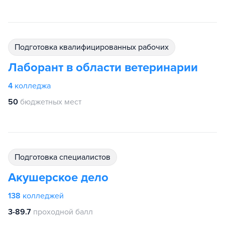
подготовка квалифицированных рабочих
Лаборант в области ветеринарии
4
колледжа
50
бюджетных мест
подготовка специалистов
Акушерское дело
138
колледжей
3-89.7
проходной балл