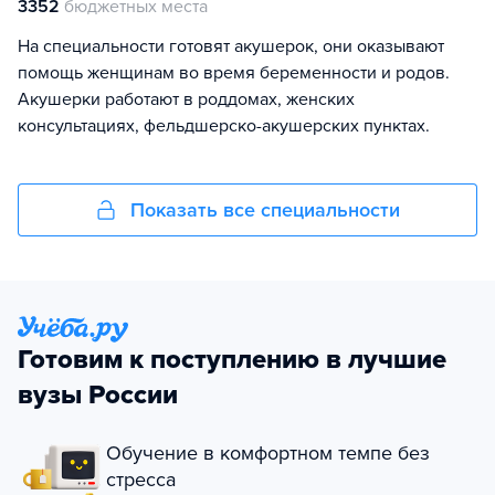
3352
бюджетных места
На специальности готовят акушерок, они оказывают
помощь женщинам во время беременности и родов.
Акушерки работают в роддомах, женских
консультациях, фельдшерско-акушерских пунктах.
Показать все специальности
Готовим к поступлению в лучшие
вузы России
Обучение в комфортном темпе без
стресса