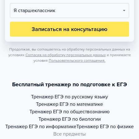
Я старшеклассник
Записаться на консультацию
Продолжая, вы соглашаетесь на обработку персональных данных на
условиях
Согласия на обработку персональных данных
и принимаете
условия
Пользовательского соглашения.
Бесплатный тренажер по подготовке к ЕГЭ
Тренажер
ЕГЭ по русскому языку
Тренажер
ЕГЭ по математике
Тренажер
ЕГЭ по обществознанию
Тренажер
ЕГЭ по биологии
Тренажер
ЕГЭ по информатике
Тренажер
ЕГЭ по физике
Все предметы