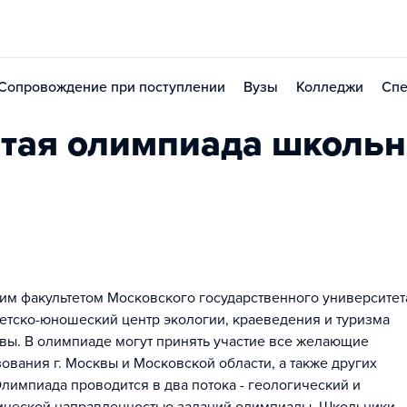
Сопровождение при поступлении
Вузы
Колледжи
Спе
тая олимпиада школьн
им факультетом Московского государственного университет
тско-юношеский центр экологии, краеведения и туризма
вы. В олимпиаде могут принять участие все желающие
ования г. Москвы и Московской области, а также других
лимпиада проводится в два потока - геологический и