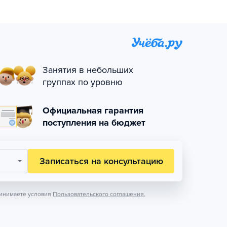
Занятия в небольших
группах по уровню
Официальная гарантия
поступления на бюджет
Записаться на консультацию
инимаете условия
Пользовательского соглашения.