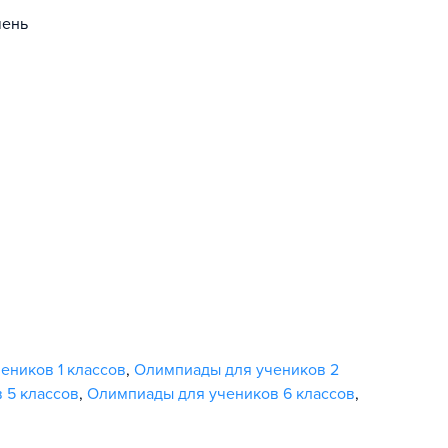
чень
еников 1 классов
,
Олимпиады для учеников 2
 5 классов
,
Олимпиады для учеников 6 классов
,