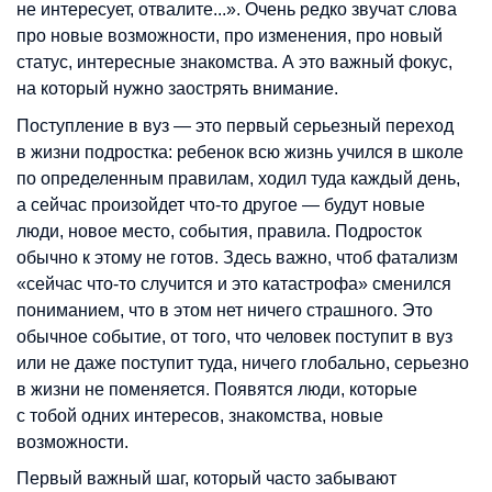
не интересует, отвалите...». Очень редко звучат слова
про новые возможности, про изменения, про новый
статус, интересные знакомства. А это важный фокус,
на который нужно заострять внимание.
Поступление в вуз — это первый серьезный переход
в жизни подростка: ребенок всю жизнь учился в школе
по определенным правилам, ходил туда каждый день,
а сейчас произойдет что-то другое — будут новые
люди, новое место, события, правила. Подросток
обычно к этому не готов. Здесь важно, чтоб фатализм
«сейчас что-то случится и это катастрофа» сменился
пониманием, что в этом нет ничего страшного. Это
обычное событие, от того, что человек поступит в вуз
или не даже поступит туда, ничего глобально, серьезно
в жизни не поменяется. Появятся люди, которые
с тобой одних интересов, знакомства, новые
возможности.
Первый важный шаг, который часто забывают