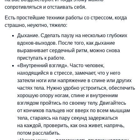
сопротивляться и отстаивать себя.
Есть простейшие техники работы со стрессом, когда
страшно, неуютно, тяжело:
Дыхание. Сделать паузу на несколько глубоких
вдохов-выходов. После того, как дыхание
выравнивает сердечный ритм, можно снова
приступать к работе.
«Внутренний взгляд». Часто человек,
находящийся в стрессе, замечает, что у него
затекли ноги или напряжение в спине или других
частях тела. Нужно удобно устроиться, обеспечить
хорошую опору ногам, спине и внутренним
взглядом пройтись по своему телу. Двигайтесь
от кончиков пальцев ног вверх по всем мышцам
тела, стараясь на пару секунд задержаться
на каждой, проверить, как она живет, напрячь,
потом расслабить.