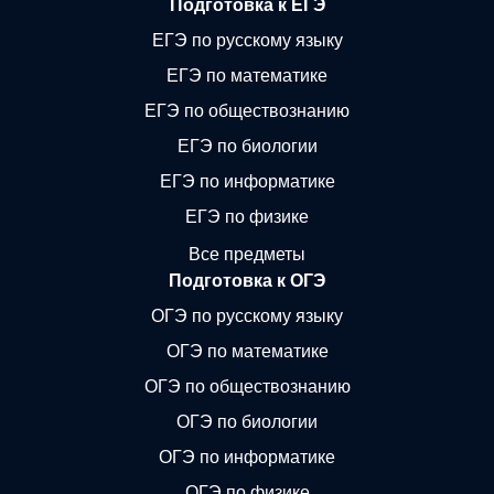
Подготовка к ЕГЭ
ЕГЭ по русскому языку
ЕГЭ по математике
ЕГЭ по обществознанию
ЕГЭ по биологии
ЕГЭ по информатике
ЕГЭ по физике
Все предметы
Подготовка к ОГЭ
ОГЭ по русскому языку
ОГЭ по математике
ОГЭ по обществознанию
ОГЭ по биологии
ОГЭ по информатике
ОГЭ по физике