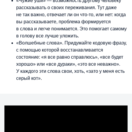
«Чужие уши» — возможность другому человеку
рассказывать о своих переживания. Тут даже
не так важно, отвечает ли он что-то, или нет: когда
вы рассказываете, проблема формируется
в слова и легче понимается. Это помогает самому
в голову все лучше уложить.
«Волшебные слова». Придумайте кодовую фразу,
с помощью которой восстанавливается
состояние: «я все равно справлюсь», «все будет
хорошо» или «все дураки», «это все неважно».
У каждого эти слова свои, хоть, «зато у меня есть
серый кот».