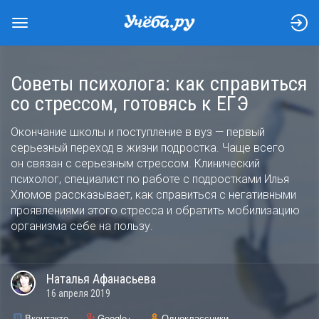
Советы психолога: как справиться
со стрессом, готовясь к ЕГЭ
Окончание школы и поступление в вуз — первый
серьезный переход в жизни подростка. Чаще всего
он связан с серьезным стрессом. Клинический
психолог, специалист по работе с подростками Илья
Хломов рассказывает, как справиться с негативными
проявлениями этого стресса и обратить мобилизацию
организма себе на пользу.
Наталья
Афанасьева
16 апреля 2019
Вконтакте
Google+
Одноклассники