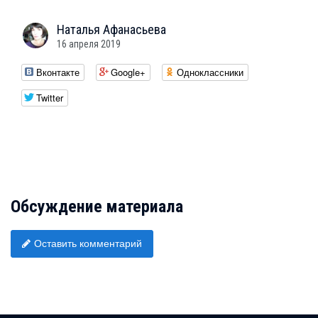
Наталья
Афанасьева
16 апреля 2019
Вконтакте
Google+
Одноклассники
Twitter
Обсуждение материала
Оставить комментарий