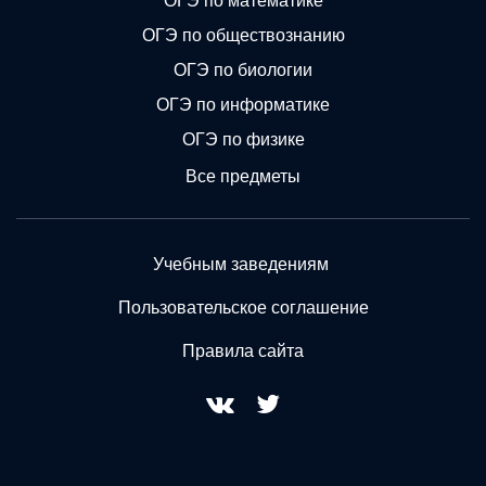
ОГЭ по математике
ОГЭ по обществознанию
ОГЭ по биологии
ОГЭ по информатике
ОГЭ по физике
Все предметы
Учебным заведениям
Пользовательское соглашение
Правила сайта