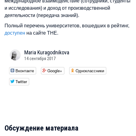
международное взаимодействие (сотрудники, студенты
и исследования) и доход от производственной
деятельности (передача знаний).
Полный перечень университетов, вошедших в рейтинг,
доступен
на сайте THE.
Maria
Kuragodnikova
14 сентября 2017
Вконтакте
Google+
Одноклассники
Twitter
Обсуждение материала