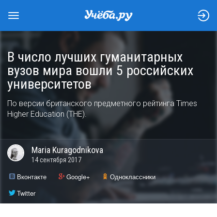
В число лучших гуманитарных
вузов мира вошли 5 российских
университетов
По версии британского предметного рейтинга Times
Higher Education (THE).
Maria
Kuragodnikova
14 сентября 2017
Вконтакте
Google+
Одноклассники
Twitter