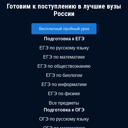
Готовим к поступлению в лучшие вузы
России
Бесплатный пробный урок
Подготовка к ЕГЭ
ЕГЭ по русскому языку
ЕГЭ по математике
ЕГЭ по обществознанию
ЕГЭ по биологии
ЕГЭ по информатике
ЕГЭ по физике
Все предметы
Подготовка к ОГЭ
ОГЭ по русскому языку