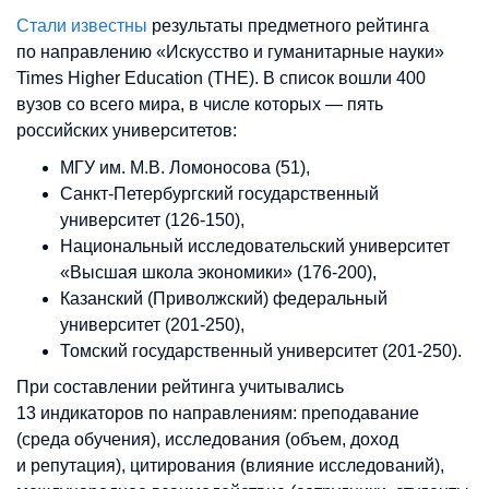
Стали известны
результаты предметного рейтинга
по направлению «Искусство и гуманитарные науки»
Times Higher Education (THE). В список вошли 400
вузов со всего мира, в числе которых — пять
российских университетов:
МГУ им. М.В. Ломоносова (51),
Санкт-Петербургский государственный
университет (126-150),
Национальный исследовательский университет
«Высшая школа экономики» (176-200),
Казанский (Приволжский) федеральный
университет (201-250),
Томский государственный университет (201-250).
При составлении рейтинга учитывались
13 индикаторов по направлениям: преподавание
(среда обучения), исследования (объем, доход
и репутация), цитирования (влияние исследований),