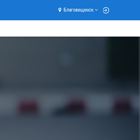
Благовещенск