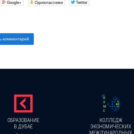
Google+
Одноклассники
Twitter
ь комментарий
ОБРАЗОВАНИЕ
КОЛЛЕДЖ
В ДУБАЕ
ЭКОНОМИЧЕСКИХ
МЕЖДУНАРОДНЫХ