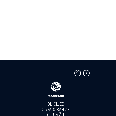
ВЫСШЕЕ
ОБРАЗОВАНИЕ
ОНЛАЙН