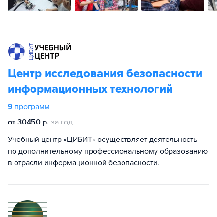
Центр исследования безопасности
информационных технологий
9
программ
от 30450 р.
за год
Учебный центр «ЦИБИТ» осуществляет деятельность
по дополнительному профессиональному образованию
в отрасли информационной безопасности.