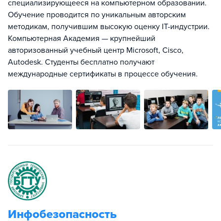
специализирующееся на компьютерном образовании.
Обучение проводится по уникальным авторским
методикам, получившим высокую оценку IT-индустрии.
Компьютерная Академия — крупнейший
авторизованный учебный центр Microsoft, Cisco,
Autodesk. Студенты бесплатно получают
международные сертификаты в процессе обучения.
Инфобезопасность