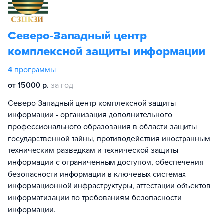
Северо-Западный центр
комплексной защиты информации
4
программы
от 15000 р.
за год
Северо-Западный центр комплексной защиты
информации - организация дополнительного
профессионального образования в области защиты
государственной тайны, противодействия иностранным
техническим разведкам и технической защиты
информации с ограниченным доступом, обеспечения
безопасности информации в ключевых системах
информационной инфраструктуры, аттестации объектов
информатизации по требованиям безопасности
информации.