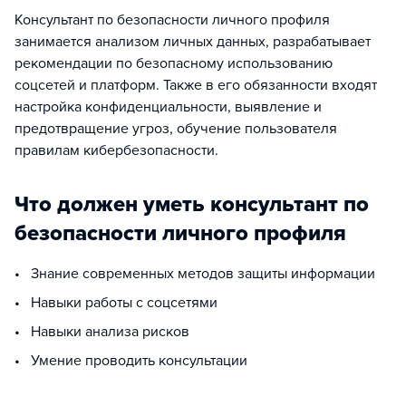
Консультант по безопасности личного профиля
занимается анализом личных данных, разрабатывает
рекомендации по безопасному использованию
соцсетей и платформ. Также в его обязанности входят
настройка конфиденциальности, выявление и
предотвращение угроз, обучение пользователя
правилам кибербезопасности.
Что должен уметь консультант по
безопасности личного профиля
• Знание современных методов защиты информации
• Навыки работы с соцсетями
• Навыки анализа рисков
• Умение проводить консультации