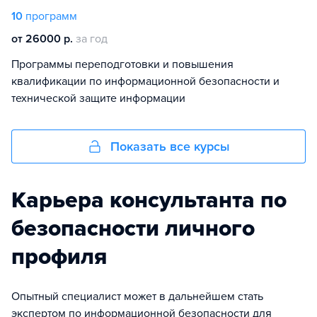
10
программ
от 26000 р.
за год
Программы переподготовки и повышения
квалификации по информационной безопасности и
технической защите информации
Показать все курсы
Карьера консультанта по
безопасности личного
профиля
Опытный специалист может в дальнейшем стать
экспертом по информационной безопасности для