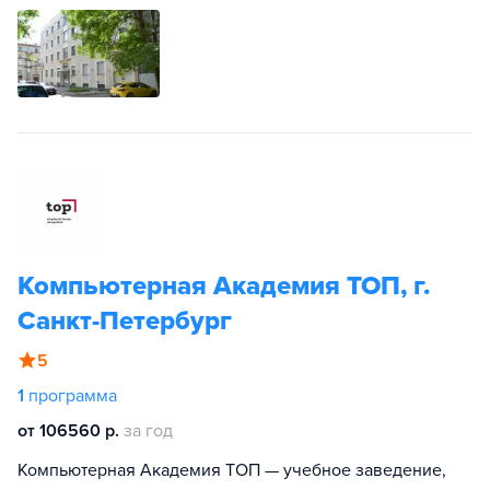
Компьютерная Академия TOП, г.
Санкт-Петербург
5
1
программа
от 106560 р.
за год
Компьютерная Академия ТОП — учебное заведение,