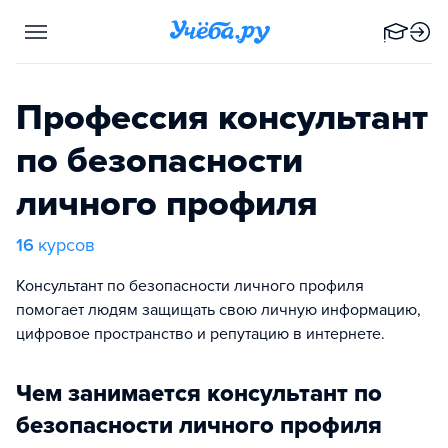
Профессия консультант
по безопасности
личного профиля
16
курсов
Консультант по безопасности личного профиля
помогает людям защищать свою личную информацию,
цифровое пространство и репутацию в интернете.
Чем занимается консультант по
безопасности личного профиля