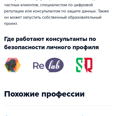
частных клиентов, специалистом по цифровой
репутации или консультантом по защите данных. Также
он может запустить собственный образовательный
проект.
Где работают консультанты по
безопасности личного профиля
Похожие профессии