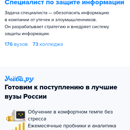
Специалист по защите информации
Задача специалиста — обезопасить информацию
в компании от утечек и злоумышленников.
Он разрабатывает стратегию и внедряет систему
защиты информации.
176
вузов
73
колледжа
Готовим к поступлению в лучшие
вузы России
Обучение в комфортном темпе без
стресса
Ежемесячные пробники и аналитика