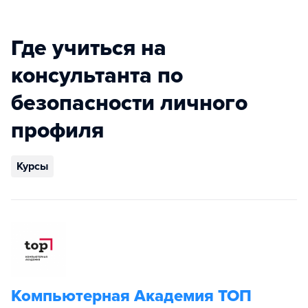
Где учиться на
консультанта по
безопасности личного
профиля
Курсы
Компьютерная Академия ТОП