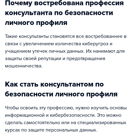
Почему востребована профессия
консультанта по безопасности
личного профиля
Такие консультанты становятся все востребованнее в
связи с увеличением количества киберугроз и
учащением утечек личных данных. Их нанимают для
защиты своей репутации и предотвращения
мошенничества.
Как стать консультантом по
безопасности личного профиля
Чтобы освоить эту профессию, нужно изучить основы
информационной и кибербезопасности. Это можно
сделать самостоятельно или на специализированных
курсах по защите персональных данных.