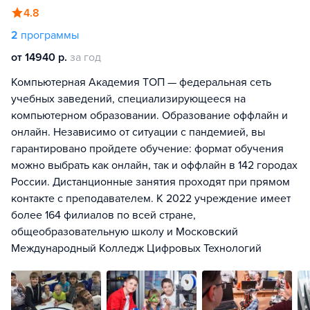
4.8
2
программы
от 14940 р.
за год
Компьютерная Академия ТОП — федеральная сеть
учебных заведений, специализирующееся на
компьютерном образовании. Образование оффлайн и
онлайн. Независимо от ситуации с пандемией, вы
гарантировано пройдете обучение: формат обучения
можно выбрать как онлайн, так и оффлайн в 142 городах
России. Дистанционные занятия проходят при прямом
контакте с преподавателем. К 2022 учреждение имеет
более 164 филиалов по всей стране,
общеобразовательную школу и Московский
Международный Колледж Цифровых Технологий