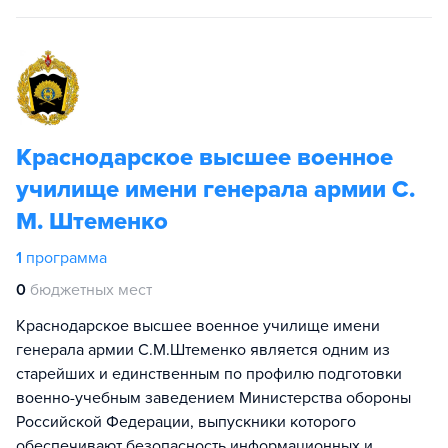
Краснодарское высшее военное
училище имени генерала армии С.
М. Штеменко
1
программа
0
бюджетных мест
Краснодарское высшее военное училище имени
генерала армии С.М.Штеменко является одним из
старейших и единственным по профилю подготовки
военно-учебным заведением Министерства обороны
Российской Федерации, выпускники которого
обеспечивают безопасность информационных и