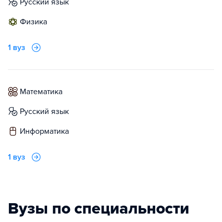
русский язык
физика
1 вуз
математика
русский язык
информатика
1 вуз
Вузы по специальности