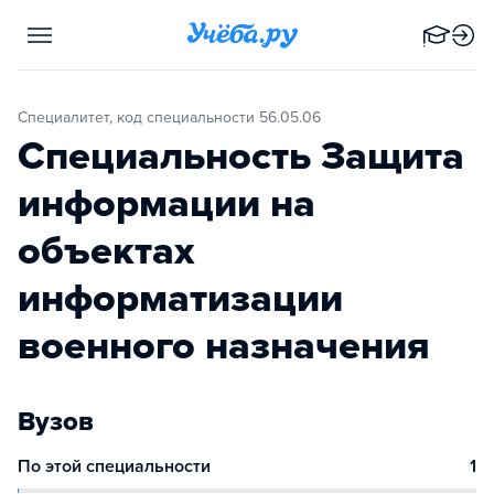
Специалитет, код специальности 56.05.06
Специальность Защита
информации на
объектах
информатизации
военного назначения
Вузов
По этой специальности
1