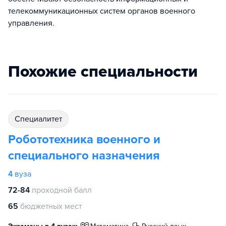
телекоммуникационных систем органов военного
управления.
Похожие специальности
специалитет
Робототехника военного и
специального назначения
4
вуза
72-84
проходной балл
65
бюджетных мест