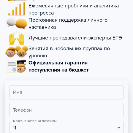
Ежемесячные пробники и аналитика
прогресса
Постоянная поддержка личного
наставника
Лучшие преподаватели-эксперты ЕГЭ
Занятия в небольших группах по
уровню
Официальная гарантия
поступления на бюджет
Имя
Телефон
Класс, в который перешли
11