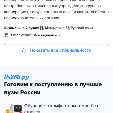
востребованы в финансовых учреждениях, крупных
корпорациях, государственных организациях, особенно
правоохранительных органах.
Экзамены в 2 вузах:
математика
русский язык
информатика
Все варианты
Показать все специальности
Готовим к поступлению в лучшие
вузы России
Обучение в комфортном темпе без
стресса