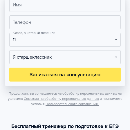
Имя
Телефон
Класс, в который перешли
11
Я старшеклассник
Записаться на консультацию
Продолжая, вы соглашаетесь на обработку персональных данных на
условиях
Согласия на обработку персональных данных
и принимаете
условия
Пользовательского соглашения.
Бесплатный тренажер по подготовке к ЕГЭ