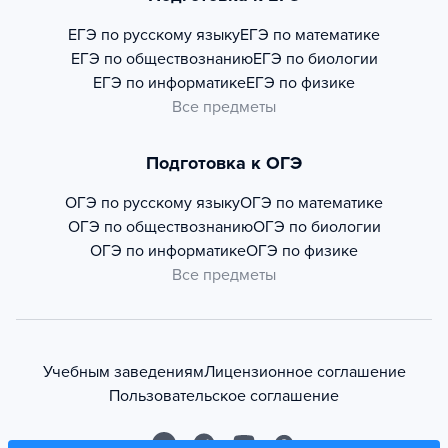
ЕГЭ по русскому языку
ЕГЭ по математике
ЕГЭ по обществознанию
ЕГЭ по биологии
ЕГЭ по информатике
ЕГЭ по физике
Все предметы
Подготовка к ОГЭ
ОГЭ по русскому языку
ОГЭ по математике
ОГЭ по обществознанию
ОГЭ по биологии
ОГЭ по информатике
ОГЭ по физике
Все предметы
Учебным заведениям
Лицензионное соглашение
Пользовательское соглашение