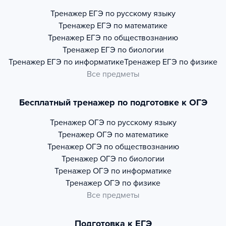
Тренажер
ЕГЭ по русскому языку
Тренажер
ЕГЭ по математике
Тренажер
ЕГЭ по обществознанию
Тренажер
ЕГЭ по биологии
Тренажер
ЕГЭ по информатике
Тренажер
ЕГЭ по физике
Все предметы
Бесплатный тренажер по подготовке к ОГЭ
Тренажер
ОГЭ по русскому языку
Тренажер
ОГЭ по математике
Тренажер
ОГЭ по обществознанию
Тренажер
ОГЭ по биологии
Тренажер
ОГЭ по информатике
Тренажер
ОГЭ по физике
Все предметы
Подготовка к ЕГЭ