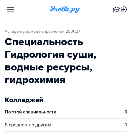
Аспирантура, код направления 250027
Специальность
Гидрология суши,
водные ресурсы,
гидрохимия
Колледжей
По этой специальности
0
В среднем по другим
0