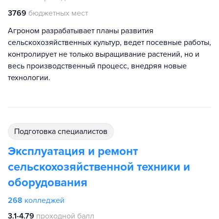
3769
бюджетных мест
Агроном разрабатывает планы развития
сельскохозяйственных культур, ведет посевные работы,
контролирует не только выращивание растений, но и
весь производственный процесс, внедряя новые
технологии.
подготовка специалистов
Эксплуатация и ремонт
сельскохозяйственной техники и
оборудования
268
колледжей
3.1-4.79
проходной балл