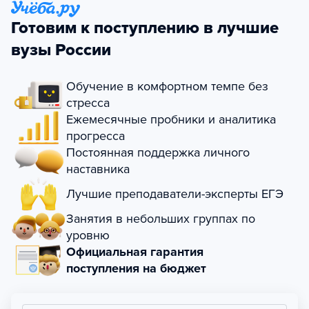
Готовим к поступлению в лучшие
вузы России
Обучение в комфортном темпе без
стресса
Ежемесячные пробники и аналитика
прогресса
Постоянная поддержка личного
наставника
Лучшие преподаватели-эксперты ЕГЭ
Занятия в небольших группах по
уровню
Официальная гарантия
поступления на бюджет