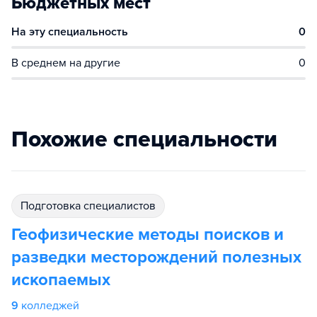
Бюджетных мест
На эту специальность
0
В среднем на другие
0
Похожие специальности
подготовка специалистов
Геофизические методы поисков и
разведки месторождений полезных
ископаемых
9
колледжей