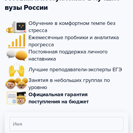
вузы России
Обучение в комфортном темпе без
стресса
Ежемесячные пробники и аналитика
прогресса
Постоянная поддержка личного
наставника
Лучшие преподаватели-эксперты ЕГЭ
Занятия в небольших группах по
уровню
Официальная гарантия
поступления на бюджет
Имя