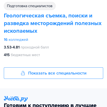
подготовка специалистов
Геологическая съемка, поиски и
разведка месторождений полезных
ископаемых
16
колледжей
3.53-4.81
проходной балл
415
бюджетных мест
Показать все специальности
Готовим к поступлению в лучшие