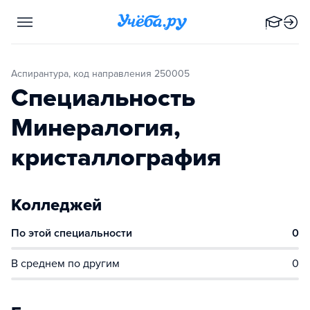
Аспирантура, код направления 250005
Специальность
Минералогия,
кристаллография
Колледжей
По этой специальности
0
В среднем по другим
0