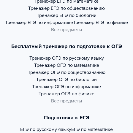
Тренажер
ЕГЭ по математике
Тренажер
ЕГЭ по обществознанию
Тренажер
ЕГЭ по биологии
Тренажер
ЕГЭ по информатике
Тренажер
ЕГЭ по физике
Все предметы
Бесплатный тренажер по подготовке к ОГЭ
Тренажер
ОГЭ по русскому языку
Тренажер
ОГЭ по математике
Тренажер
ОГЭ по обществознанию
Тренажер
ОГЭ по биологии
Тренажер
ОГЭ по информатике
Тренажер
ОГЭ по физике
Все предметы
Подготовка к ЕГЭ
ЕГЭ по русскому языку
ЕГЭ по математике