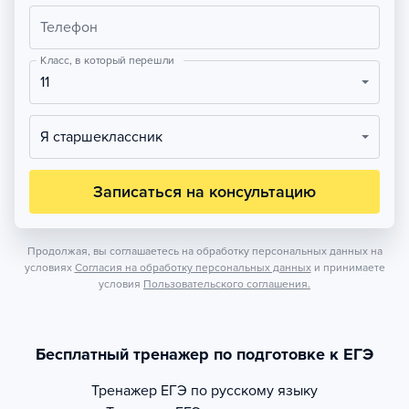
Телефон
Класс, в который перешли
11
Я старшеклассник
Записаться на консультацию
Продолжая, вы соглашаетесь на обработку персональных данных на
условиях
Согласия на обработку персональных данных
и принимаете
условия
Пользовательского соглашения.
Бесплатный тренажер по подготовке к ЕГЭ
Тренажер
ЕГЭ по русскому языку