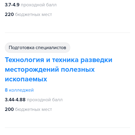
3.7-4.9
проходной балл
220
бюджетных мест
подготовка специалистов
Технология и техника разведки
месторождений полезных
ископаемых
8
колледжей
3.44-4.88
проходной балл
200
бюджетных мест