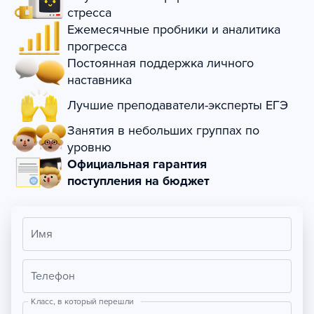
стресса
Ежемесячные пробники и аналитика
прогресса
Постоянная поддержка личного
наставника
Лучшие преподаватели-эксперты ЕГЭ
Занятия в небольших группах по
уровню
Официальная гарантия
поступления на бюджет
Имя
Телефон
Класс, в который перешли