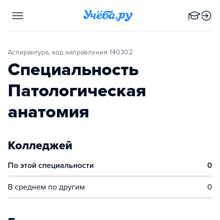
Аспирантура, код направления 140302
Специальность
Патологическая
анатомия
Колледжей
По этой специальности
0
В среднем по другим
0