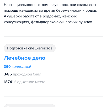
На специальности готовят акушерок, они оказывают
помощь женщинам во время беременности и родов.
Акушерки работают в роддомах, женских
консультациях, фельдшерско-акушерских пунктах.
подготовка специалистов
Лечебное дело
360
колледжей
3-85
проходной балл
18741
бюджетное место