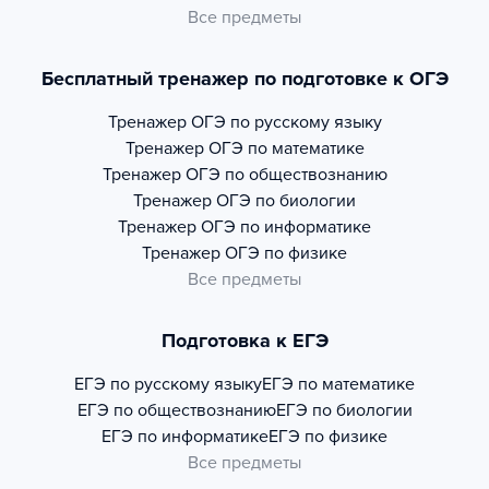
Все предметы
Бесплатный тренажер по подготовке к ОГЭ
Тренажер
ОГЭ по русскому языку
Тренажер
ОГЭ по математике
Тренажер
ОГЭ по обществознанию
Тренажер
ОГЭ по биологии
Тренажер
ОГЭ по информатике
Тренажер
ОГЭ по физике
Все предметы
Подготовка к ЕГЭ
ЕГЭ по русскому языку
ЕГЭ по математике
ЕГЭ по обществознанию
ЕГЭ по биологии
ЕГЭ по информатике
ЕГЭ по физике
Все предметы