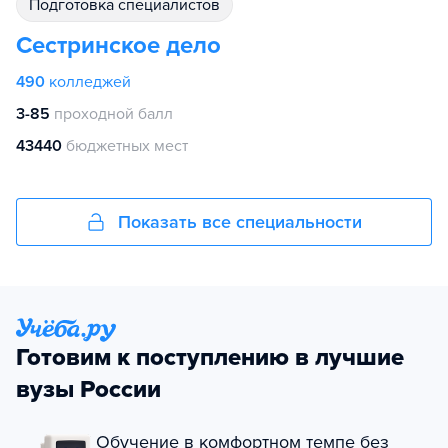
подготовка специалистов
Сестринское дело
490
колледжей
3-85
проходной балл
43440
бюджетных мест
Показать все специальности
Готовим к поступлению в лучшие
вузы России
Обучение в комфортном темпе без