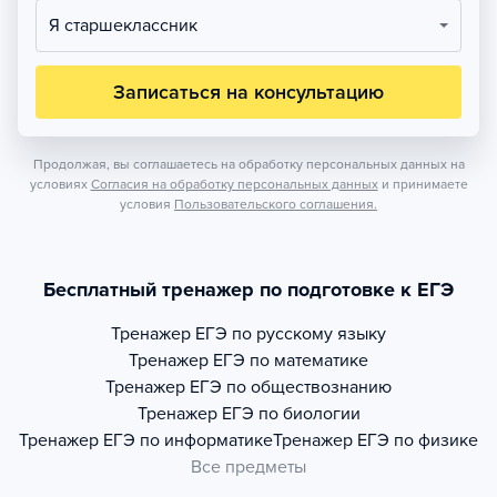
Я старшеклассник
Записаться на консультацию
Продолжая, вы соглашаетесь на обработку персональных данных на
условиях
Согласия на обработку персональных данных
и принимаете
условия
Пользовательского соглашения.
Бесплатный тренажер по подготовке к ЕГЭ
Тренажер
ЕГЭ по русскому языку
Тренажер
ЕГЭ по математике
Тренажер
ЕГЭ по обществознанию
Тренажер
ЕГЭ по биологии
Тренажер
ЕГЭ по информатике
Тренажер
ЕГЭ по физике
Все предметы