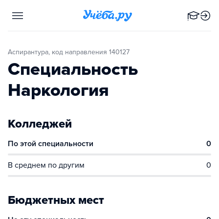
Аспирантура, код направления 140127
Специальность
Наркология
Колледжей
По этой специальности
0
В среднем по другим
0
Бюджетных мест