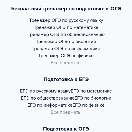
Бесплатный тренажер по подготовке к ОГЭ
Тренажер
ОГЭ по русскому языку
Тренажер
ОГЭ по математике
Тренажер
ОГЭ по обществознанию
Тренажер
ОГЭ по биологии
Тренажер
ОГЭ по информатике
Тренажер
ОГЭ по физике
Все предметы
Подготовка к ЕГЭ
ЕГЭ по русскому языку
ЕГЭ по математике
ЕГЭ по обществознанию
ЕГЭ по биологии
ЕГЭ по информатике
ЕГЭ по физике
Все предметы
Подготовка к ОГЭ