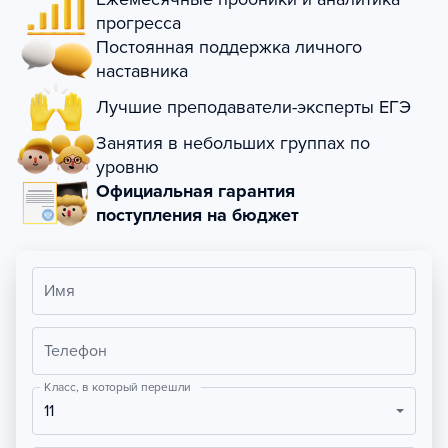
прогресса
Постоянная поддержка личного
наставника
Лучшие преподаватели-эксперты ЕГЭ
Занятия в небольших группах по
уровню
Официальная гарантия
поступления на бюджет
Имя
Телефон
Класс, в который перешли
11