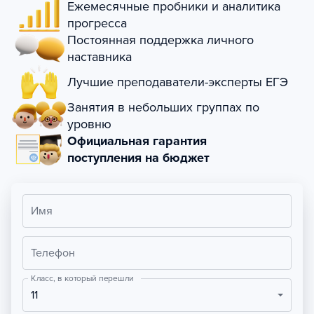
Ежемесячные пробники и аналитика
прогресса
Постоянная поддержка личного
наставника
Лучшие преподаватели-эксперты ЕГЭ
Занятия в небольших группах по
уровню
Официальная гарантия
поступления на бюджет
Имя
Телефон
Класс, в который перешли
11