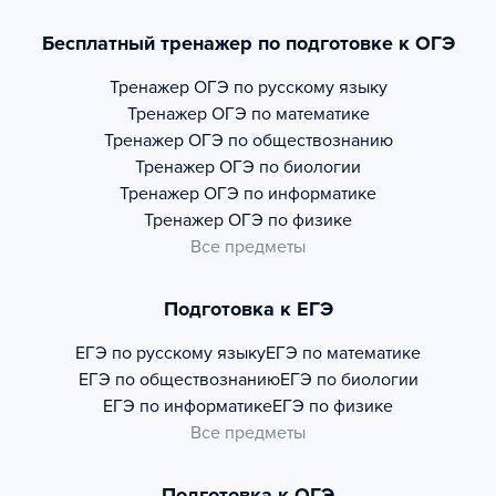
Бесплатный тренажер по подготовке к ОГЭ
Тренажер
ОГЭ по русскому языку
Тренажер
ОГЭ по математике
Тренажер
ОГЭ по обществознанию
Тренажер
ОГЭ по биологии
Тренажер
ОГЭ по информатике
Тренажер
ОГЭ по физике
Все предметы
Подготовка к ЕГЭ
ЕГЭ по русскому языку
ЕГЭ по математике
ЕГЭ по обществознанию
ЕГЭ по биологии
ЕГЭ по информатике
ЕГЭ по физике
Все предметы
Подготовка к ОГЭ