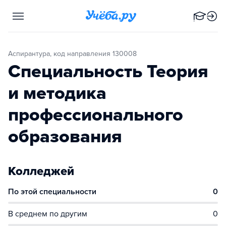
Аспирантура, код направления 130008
Специальность Теория
и методика
профессионального
образования
Колледжей
По этой специальности
0
В среднем по другим
0