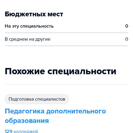
Бюджетных мест
На эту специальность
0
В среднем на другие
0
Похожие специальности
подготовка специалистов
Педагогика дополнительного
образования
129
колледжей