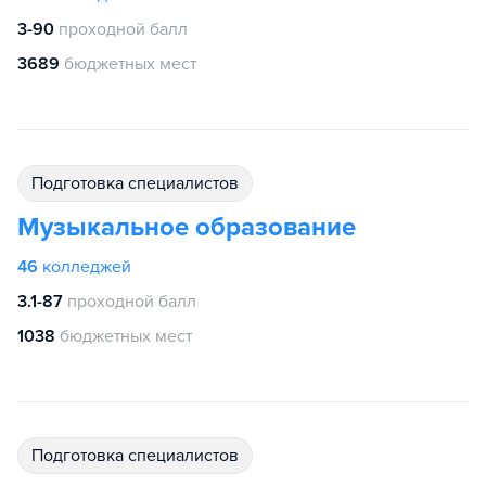
3-90
проходной балл
3689
бюджетных мест
подготовка специалистов
Музыкальное образование
46
колледжей
3.1-87
проходной балл
1038
бюджетных мест
подготовка специалистов