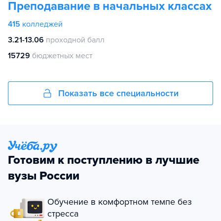
Преподавание в начальных классах
415
колледжей
3.21-13.06
проходной балл
15729
бюджетных мест
Показать все специальности
Готовим к поступлению в лучшие
вузы России
Обучение в комфортном темпе без
стресса