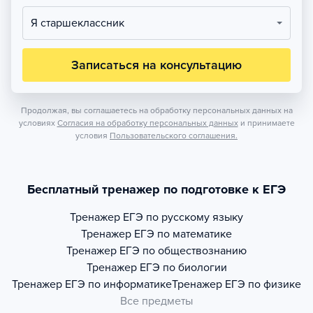
Я старшеклассник
Записаться на консультацию
Продолжая, вы соглашаетесь на обработку персональных данных на
условиях
Согласия на обработку персональных данных
и принимаете
условия
Пользовательского соглашения.
Бесплатный тренажер по подготовке к ЕГЭ
Тренажер
ЕГЭ по русскому языку
Тренажер
ЕГЭ по математике
Тренажер
ЕГЭ по обществознанию
Тренажер
ЕГЭ по биологии
Тренажер
ЕГЭ по информатике
Тренажер
ЕГЭ по физике
Все предметы