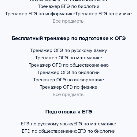
Тренажер
ЕГЭ по биологии
Тренажер
ЕГЭ по информатике
Тренажер
ЕГЭ по физике
Все предметы
Бесплатный тренажер по подготовке к ОГЭ
Тренажер
ОГЭ по русскому языку
Тренажер
ОГЭ по математике
Тренажер
ОГЭ по обществознанию
Тренажер
ОГЭ по биологии
Тренажер
ОГЭ по информатике
Тренажер
ОГЭ по физике
Все предметы
Подготовка к ЕГЭ
ЕГЭ по русскому языку
ЕГЭ по математике
ЕГЭ по обществознанию
ЕГЭ по биологии