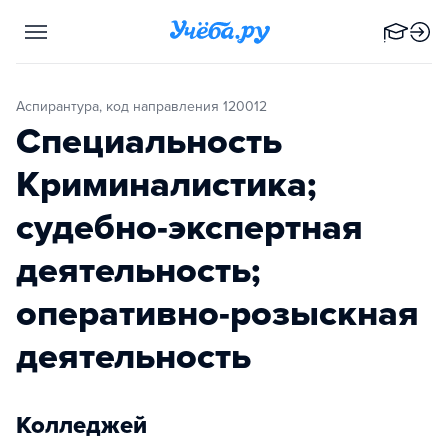
Аспирантура, код направления 120012
Специальность
Криминалистика;
судебно-экспертная
деятельность;
оперативно-розыскная
деятельность
Колледжей