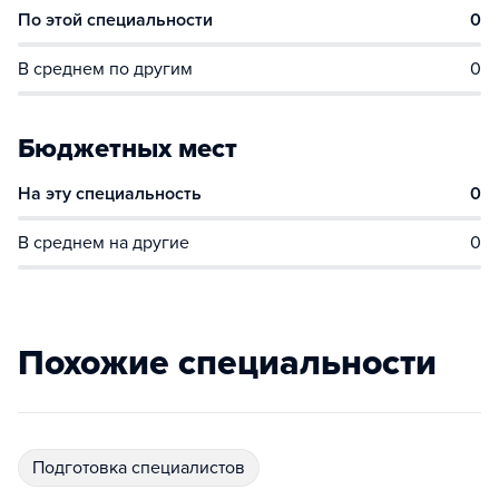
По этой специальности
0
В среднем по другим
0
Бюджетных мест
На эту специальность
0
В среднем на другие
0
Похожие специальности
подготовка специалистов