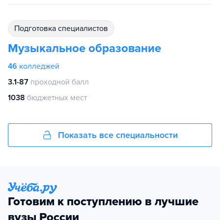
подготовка специалистов
Музыкальное образование
46
колледжей
3.1-87
проходной балл
1038
бюджетных мест
Показать все специальности
Готовим к поступлению в лучшие
вузы России