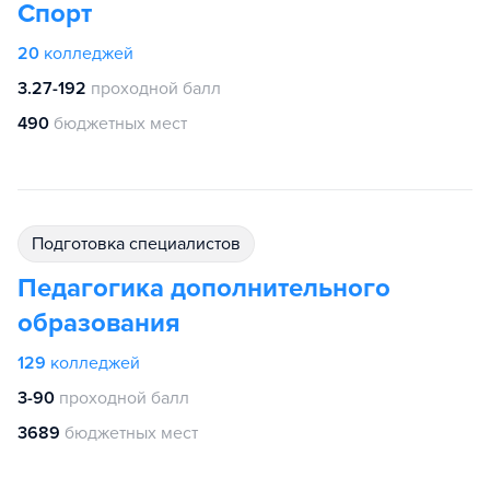
Спорт
20
колледжей
3.27-192
проходной балл
490
бюджетных мест
подготовка специалистов
Педагогика дополнительного
образования
129
колледжей
3-90
проходной балл
3689
бюджетных мест