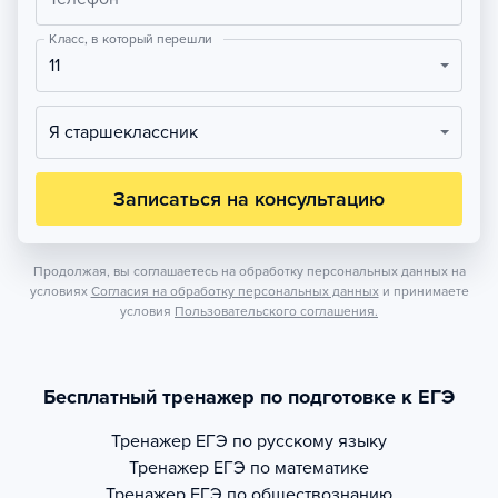
Класс, в который перешли
11
Я старшеклассник
Записаться на консультацию
Продолжая, вы соглашаетесь на обработку персональных данных на
условиях
Согласия на обработку персональных данных
и принимаете
условия
Пользовательского соглашения.
Бесплатный тренажер по подготовке к ЕГЭ
Тренажер
ЕГЭ по русскому языку
Тренажер
ЕГЭ по математике
Тренажер
ЕГЭ по обществознанию