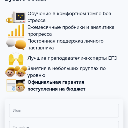
Обучение в комфортном темпе без
стресса
Ежемесячные пробники и аналитика
прогресса
Постоянная поддержка личного
наставника
Лучшие преподаватели-эксперты ЕГЭ
Занятия в небольших группах по
уровню
Официальная гарантия
поступления на бюджет
Имя
Телефон