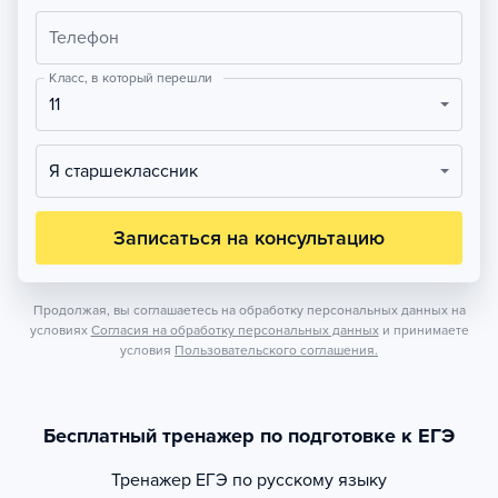
Телефон
Класс, в который перешли
11
Я старшеклассник
Записаться на консультацию
Продолжая, вы соглашаетесь на обработку персональных данных на
условиях
Согласия на обработку персональных данных
и принимаете
условия
Пользовательского соглашения.
Бесплатный тренажер по подготовке к ЕГЭ
Тренажер
ЕГЭ по русскому языку