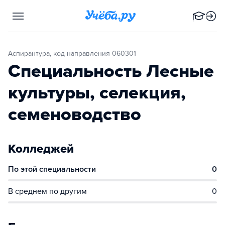
Аспирантура, код направления 060301
Специальность Лесные
культуры, селекция,
семеноводство
Колледжей
По этой специальности
0
В среднем по другим
0