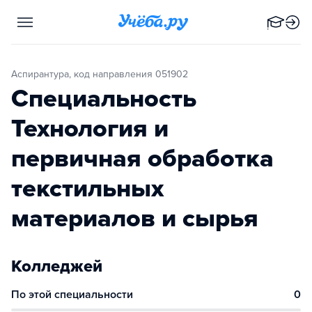
Аспирантура, код направления 051902
Специальность
Технология и
первичная обработка
текстильных
материалов и сырья
Колледжей
По этой специальности
0