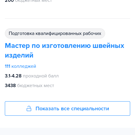
200
бюджетных мест
подготовка квалифицированных рабочих
Мастер по изготовлению швейных
изделий
111
колледжей
3.1-4.28
проходной балл
3438
бюджетных мест
Показать все специальности