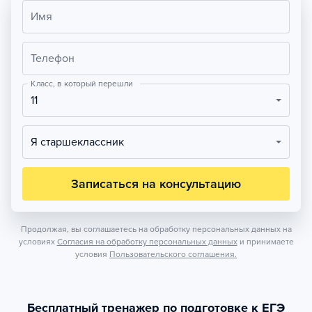
Имя
Телефон
Класс, в который перешли
11
Я старшеклассник
Записаться на консультацию
Продолжая, вы соглашаетесь на обработку персональных данных на
условиях
Согласия на обработку персональных данных
и принимаете
условия
Пользовательского соглашения.
Бесплатный тренажер по подготовке к ЕГЭ