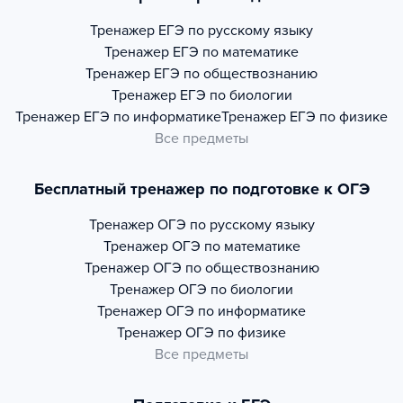
Тренажер
ЕГЭ по русскому языку
Тренажер
ЕГЭ по математике
Тренажер
ЕГЭ по обществознанию
Тренажер
ЕГЭ по биологии
Тренажер
ЕГЭ по информатике
Тренажер
ЕГЭ по физике
Все предметы
Бесплатный тренажер по подготовке к ОГЭ
Тренажер
ОГЭ по русскому языку
Тренажер
ОГЭ по математике
Тренажер
ОГЭ по обществознанию
Тренажер
ОГЭ по биологии
Тренажер
ОГЭ по информатике
Тренажер
ОГЭ по физике
Все предметы