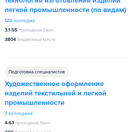
технология изготовления изделий
легкой промышленности (по видам)
122
колледжа
3.1-55
проходной балл
3804
бюджетных места
подготовка специалистов
Художественное оформление
изделий текстильной и легкой
промышленности
7
колледжей
4.63
проходной балл