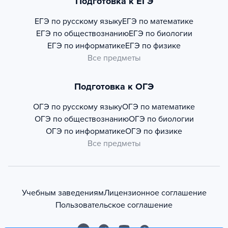
Подготовка к ЕГЭ
ЕГЭ по русскому языку
ЕГЭ по математике
ЕГЭ по обществознанию
ЕГЭ по биологии
ЕГЭ по информатике
ЕГЭ по физике
Все предметы
Подготовка к ОГЭ
ОГЭ по русскому языку
ОГЭ по математике
ОГЭ по обществознанию
ОГЭ по биологии
ОГЭ по информатике
ОГЭ по физике
Все предметы
Учебным заведениям
Лицензионное соглашение
Пользовательское соглашение