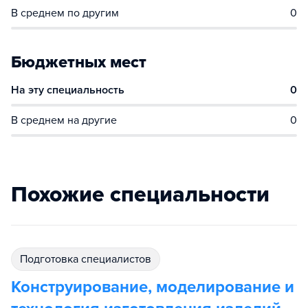
В среднем по другим
0
Бюджетных мест
На эту специальность
0
В среднем на другие
0
Похожие специальности
подготовка специалистов
Конструирование, моделирование и