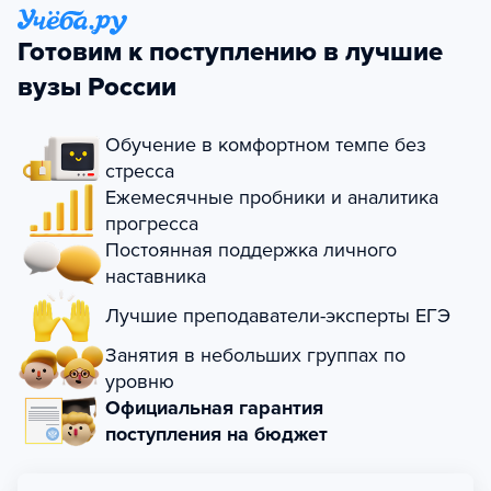
Готовим к поступлению в лучшие
вузы России
Обучение в комфортном темпе без
стресса
Ежемесячные пробники и аналитика
прогресса
Постоянная поддержка личного
наставника
Лучшие преподаватели-эксперты ЕГЭ
Занятия в небольших группах по
уровню
Официальная гарантия
поступления на бюджет