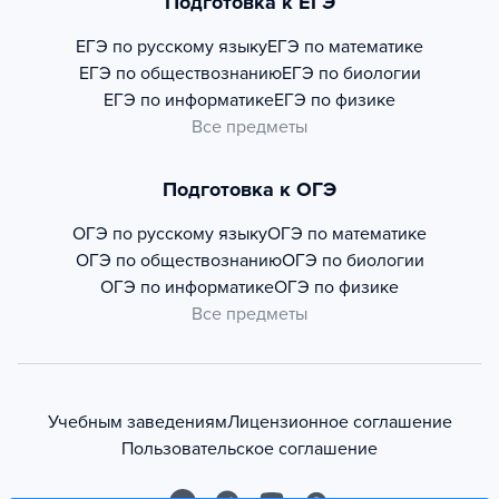
Подготовка к ЕГЭ
ЕГЭ по русскому языку
ЕГЭ по математике
ЕГЭ по обществознанию
ЕГЭ по биологии
ЕГЭ по информатике
ЕГЭ по физике
Все предметы
Подготовка к ОГЭ
ОГЭ по русскому языку
ОГЭ по математике
ОГЭ по обществознанию
ОГЭ по биологии
ОГЭ по информатике
ОГЭ по физике
Все предметы
Учебным заведениям
Лицензионное соглашение
Пользовательское соглашение