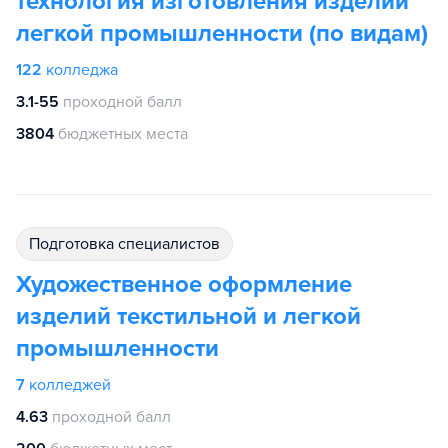
технология изготовления изделий
легкой промышленности (по видам)
122
колледжа
3.1-55
проходной балл
3804
бюджетных места
подготовка специалистов
Художественное оформление
изделий текстильной и легкой
промышленности
7
колледжей
4.63
проходной балл