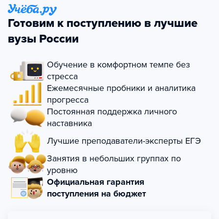
Готовим к поступлению в лучшие
вузы России
Обучение в комфортном темпе без
стресса
Ежемесячные пробники и аналитика
прогресса
Постоянная поддержка личного
наставника
Лучшие преподаватели-эксперты ЕГЭ
Занятия в небольших группах по
уровню
Официальная гарантия
поступления на бюджет