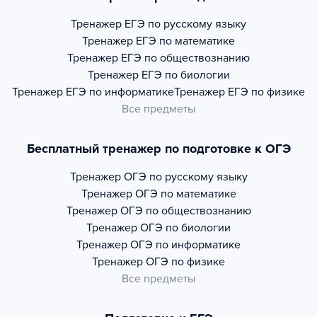
Тренажер
ЕГЭ по русскому языку
Тренажер
ЕГЭ по математике
Тренажер
ЕГЭ по обществознанию
Тренажер
ЕГЭ по биологии
Тренажер
ЕГЭ по информатике
Тренажер
ЕГЭ по физике
Все предметы
Бесплатный тренажер по подготовке к ОГЭ
Тренажер
ОГЭ по русскому языку
Тренажер
ОГЭ по математике
Тренажер
ОГЭ по обществознанию
Тренажер
ОГЭ по биологии
Тренажер
ОГЭ по информатике
Тренажер
ОГЭ по физике
Все предметы