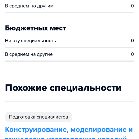
В среднем по другим
0
Бюджетных мест
На эту специальность
0
В среднем на другие
0
Похожие специальности
подготовка специалистов
Конструирование, моделирование и