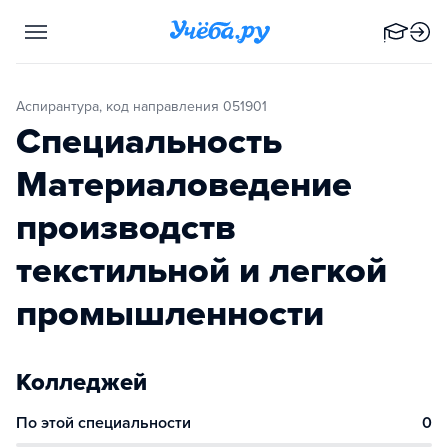
Аспирантура, код направления 051901
Специальность
Материаловедение
производств
текстильной и легкой
промышленности
Колледжей
По этой специальности
0