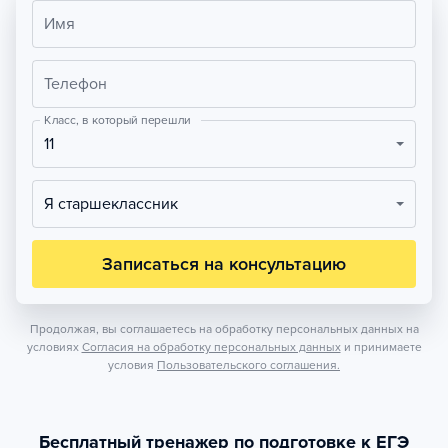
Имя
Телефон
Класс, в который перешли
11
Я старшеклассник
Записаться на консультацию
Продолжая, вы соглашаетесь на обработку персональных данных на
условиях
Согласия на обработку персональных данных
и принимаете
условия
Пользовательского соглашения.
Бесплатный тренажер по подготовке к ЕГЭ