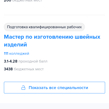
200
бюджетных мест
подготовка квалифицированных рабочих
Мастер по изготовлению швейных
изделий
111
колледжей
3.1-4.28
проходной балл
3438
бюджетных мест
Показать все специальности