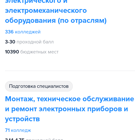
электрического и
электромеханического
оборудования (по отраслям)
336
колледжей
3-30
проходной балл
10390
бюджетных мест
подготовка специалистов
Монтаж, техническое обслуживание
и ремонт электронных приборов и
устройств
71
колледж