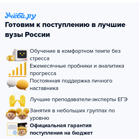
Готовим к поступлению в лучшие
вузы России
Обучение в комфортном темпе без
стресса
Ежемесячные пробники и аналитика
прогресса
Постоянная поддержка личного
наставника
Лучшие преподаватели-эксперты ЕГЭ
Занятия в небольших группах по
уровню
Официальная гарантия
поступления на бюджет