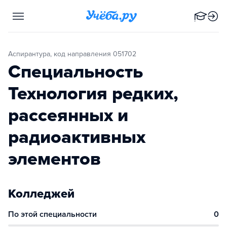
Аспирантура, код направления 051702
Специальность
Технология редких,
рассеянных и
радиоактивных
элементов
Колледжей
По этой специальности
0