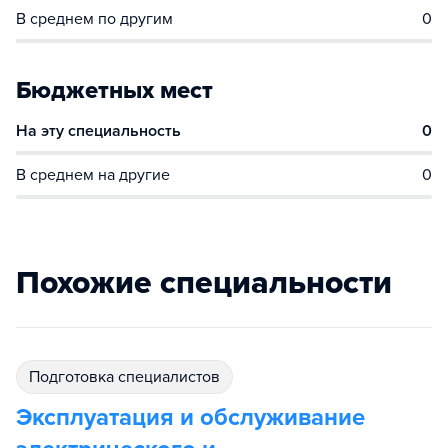
В среднем по другим
0
Бюджетных мест
На эту специальность
0
В среднем на другие
0
Похожие специальности
подготовка специалистов
Эксплуатация и обслуживание