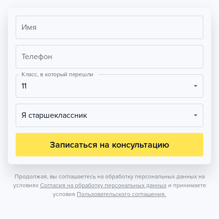
Имя
Телефон
Класс, в который перешли
11
Я старшеклассник
Записаться на консультацию
Продолжая, вы соглашаетесь на обработку персональных данных на
условиях
Согласия на обработку персональных данных
и принимаете
условия
Пользовательского соглашения.