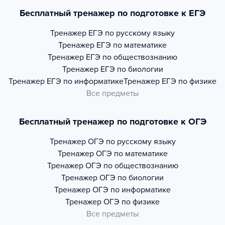
Бесплатный тренажер по подготовке к ЕГЭ
Тренажер
ЕГЭ по русскому языку
Тренажер
ЕГЭ по математике
Тренажер
ЕГЭ по обществознанию
Тренажер
ЕГЭ по биологии
Тренажер
ЕГЭ по информатике
Тренажер
ЕГЭ по физике
Все предметы
Бесплатный тренажер по подготовке к ОГЭ
Тренажер
ОГЭ по русскому языку
Тренажер
ОГЭ по математике
Тренажер
ОГЭ по обществознанию
Тренажер
ОГЭ по биологии
Тренажер
ОГЭ по информатике
Тренажер
ОГЭ по физике
Все предметы