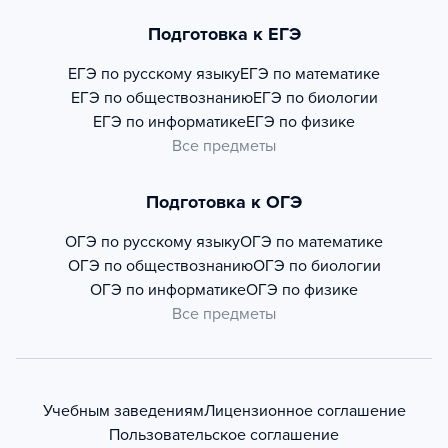
Подготовка к ЕГЭ
ЕГЭ по русскому языку
ЕГЭ по математике
ЕГЭ по обществознанию
ЕГЭ по биологии
ЕГЭ по информатике
ЕГЭ по физике
Все предметы
Подготовка к ОГЭ
ОГЭ по русскому языку
ОГЭ по математике
ОГЭ по обществознанию
ОГЭ по биологии
ОГЭ по информатике
ОГЭ по физике
Все предметы
Учебным заведениям
Лицензионное соглашение
Пользовательское соглашение