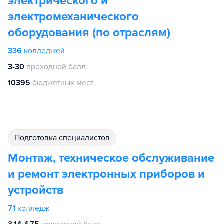
электрического и
электромеханического
оборудования (по отраслям)
336
колледжей
3-30
проходной балл
10395
бюджетных мест
подготовка специалистов
Монтаж, техническое обслуживание
и ремонт электронных приборов и
устройств
71
колледж