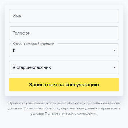
Имя
Телефон
Класс, в который перешли
11
Я старшеклассник
Записаться на консультацию
Продолжая, вы соглашаетесь на обработку персональных данных на
условиях
Согласия на обработку персональных данных
и принимаете
условия
Пользовательского соглашения.