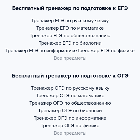
Бесплатный тренажер по подготовке к ЕГЭ
Тренажер
ЕГЭ по русскому языку
Тренажер
ЕГЭ по математике
Тренажер
ЕГЭ по обществознанию
Тренажер
ЕГЭ по биологии
Тренажер
ЕГЭ по информатике
Тренажер
ЕГЭ по физике
Все предметы
Бесплатный тренажер по подготовке к ОГЭ
Тренажер
ОГЭ по русскому языку
Тренажер
ОГЭ по математике
Тренажер
ОГЭ по обществознанию
Тренажер
ОГЭ по биологии
Тренажер
ОГЭ по информатике
Тренажер
ОГЭ по физике
Все предметы