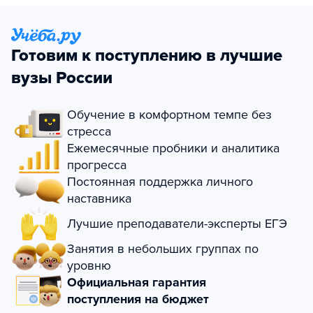
Готовим к поступлению в лучшие
вузы России
Обучение в комфортном темпе без
стресса
Ежемесячные пробники и аналитика
прогресса
Постоянная поддержка личного
наставника
Лучшие преподаватели-эксперты ЕГЭ
Занятия в небольших группах по
уровню
Официальная гарантия
поступления на бюджет