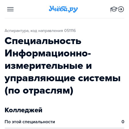
Аспирантура, код направления 051116
Специальность
Информационно-
измерительные и
управляющие системы
(по отраслям)
Колледжей
По этой специальности
0