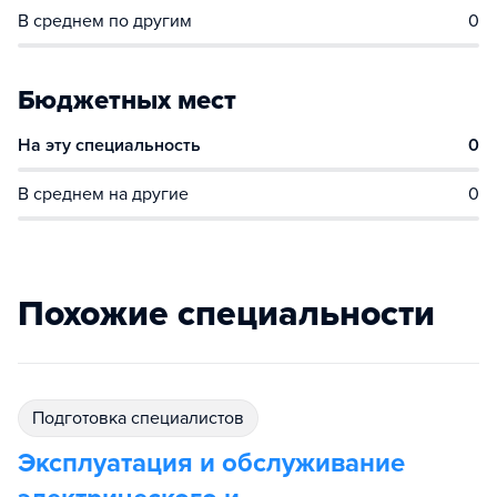
В среднем по другим
0
Бюджетных мест
На эту специальность
0
В среднем на другие
0
Похожие специальности
подготовка специалистов
Эксплуатация и обслуживание