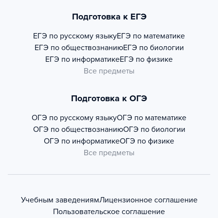
Подготовка к ЕГЭ
ЕГЭ по русскому языку
ЕГЭ по математике
ЕГЭ по обществознанию
ЕГЭ по биологии
ЕГЭ по информатике
ЕГЭ по физике
Все предметы
Подготовка к ОГЭ
ОГЭ по русскому языку
ОГЭ по математике
ОГЭ по обществознанию
ОГЭ по биологии
ОГЭ по информатике
ОГЭ по физике
Все предметы
Учебным заведениям
Лицензионное соглашение
Пользовательское соглашение