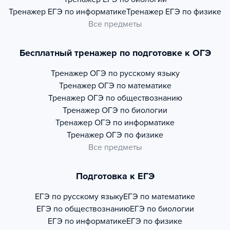
Тренажер
ЕГЭ по информатике
Тренажер
ЕГЭ по физике
Все предметы
Бесплатный тренажер по подготовке к ОГЭ
Тренажер
ОГЭ по русскому языку
Тренажер
ОГЭ по математике
Тренажер
ОГЭ по обществознанию
Тренажер
ОГЭ по биологии
Тренажер
ОГЭ по информатике
Тренажер
ОГЭ по физике
Все предметы
Подготовка к ЕГЭ
ЕГЭ по русскому языку
ЕГЭ по математике
ЕГЭ по обществознанию
ЕГЭ по биологии
ЕГЭ по информатике
ЕГЭ по физике