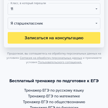
Класс, в который перешли
11
Я старшеклассник
Записаться на консультацию
Продолжая, вы соглашаетесь на обработку персональных данных на
условиях
Согласия на обработку персональных данных
и принимаете
условия
Пользовательского соглашения.
Бесплатный тренажер по подготовке к ЕГЭ
Тренажер
ЕГЭ по русскому языку
Тренажер
ЕГЭ по математике
Тренажер
ЕГЭ по обществознанию
Тренажер
ЕГЭ по биологии