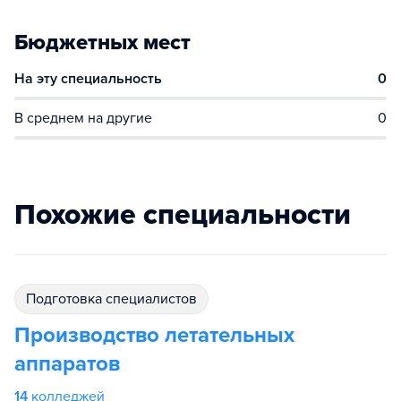
Бюджетных мест
На эту специальность
0
В среднем на другие
0
Похожие специальности
подготовка специалистов
Производство летательных
аппаратов
14
колледжей