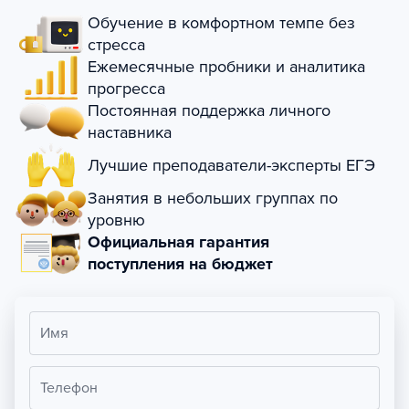
Обучение в комфортном темпе без
стресса
Ежемесячные пробники и аналитика
прогресса
Постоянная поддержка личного
наставника
Лучшие преподаватели-эксперты ЕГЭ
Занятия в небольших группах по
уровню
Официальная гарантия
поступления на бюджет
Имя
Телефон