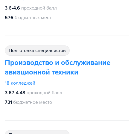
3.6-4.6
проходной балл
576
бюджетных мест
подготовка специалистов
Производство и обслуживание
авиационной техники
18
колледжей
3.67-4.48
проходной балл
731
бюджетное место