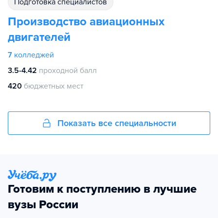
подготовка специалистов
Производство авиационных
двигателей
7
колледжей
3.5-4.42
проходной балл
420
бюджетных мест
Показать все специальности
Готовим к поступлению в лучшие
вузы России