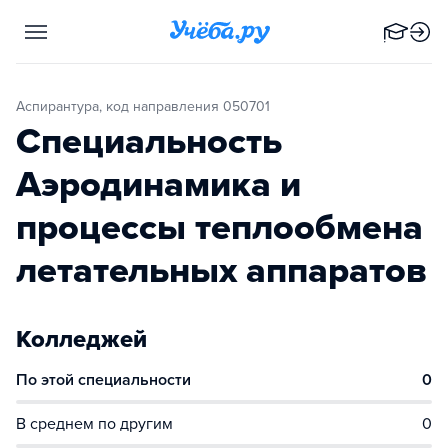
Аспирантура, код направления 050701
Специальность
Аэродинамика и
процессы теплообмена
летательных аппаратов
Колледжей
По этой специальности
0
В среднем по другим
0