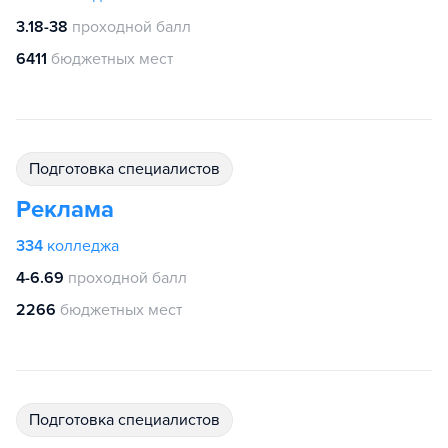
3.18-38
проходной балл
6411
бюджетных мест
подготовка специалистов
Реклама
334
колледжа
4-6.69
проходной балл
2266
бюджетных мест
подготовка специалистов