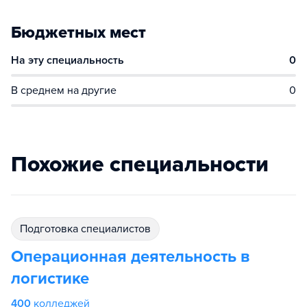
Бюджетных мест
На эту специальность
0
В среднем на другие
0
Похожие специальности
подготовка специалистов
Операционная деятельность в
логистике
400
колледжей