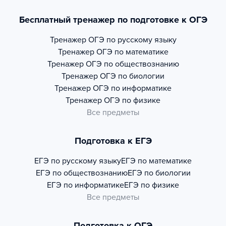
Бесплатный тренажер по подготовке к ОГЭ
Тренажер
ОГЭ по русскому языку
Тренажер
ОГЭ по математике
Тренажер
ОГЭ по обществознанию
Тренажер
ОГЭ по биологии
Тренажер
ОГЭ по информатике
Тренажер
ОГЭ по физике
Все предметы
Подготовка к ЕГЭ
ЕГЭ по русскому языку
ЕГЭ по математике
ЕГЭ по обществознанию
ЕГЭ по биологии
ЕГЭ по информатике
ЕГЭ по физике
Все предметы
Подготовка к ОГЭ