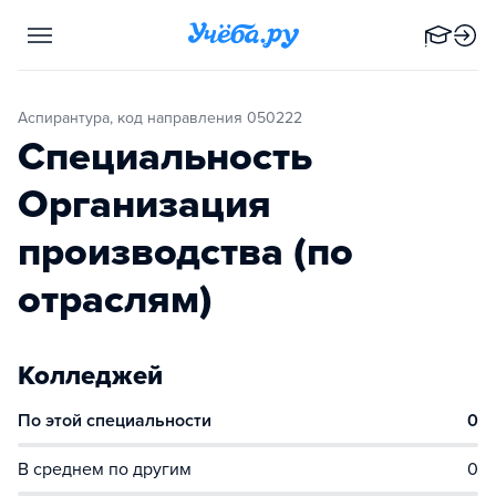
Аспирантура, код направления 050222
Специальность
Организация
производства (по
отраслям)
Колледжей
По этой специальности
0
В среднем по другим
0