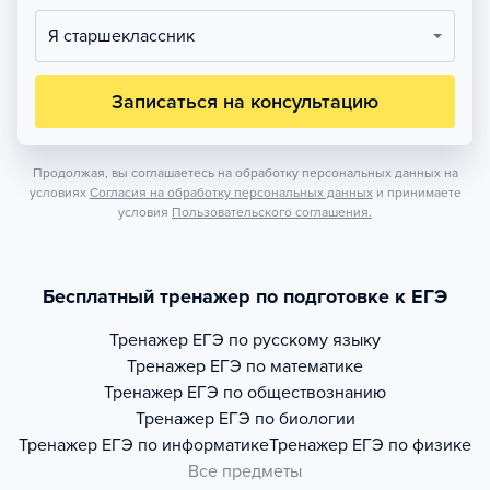
Я старшеклассник
Записаться на консультацию
Продолжая, вы соглашаетесь на обработку персональных данных на
условиях
Согласия на обработку персональных данных
и принимаете
условия
Пользовательского соглашения.
Бесплатный тренажер по подготовке к ЕГЭ
Тренажер
ЕГЭ по русскому языку
Тренажер
ЕГЭ по математике
Тренажер
ЕГЭ по обществознанию
Тренажер
ЕГЭ по биологии
Тренажер
ЕГЭ по информатике
Тренажер
ЕГЭ по физике
Все предметы