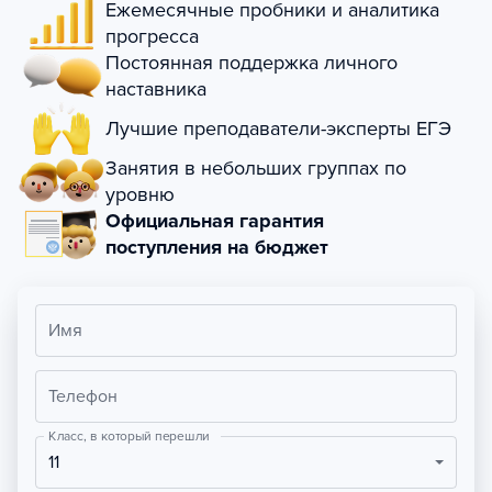
Ежемесячные пробники и аналитика
прогресса
Постоянная поддержка личного
наставника
Лучшие преподаватели-эксперты ЕГЭ
Занятия в небольших группах по
уровню
Официальная гарантия
поступления на бюджет
Имя
Телефон
Класс, в который перешли
11