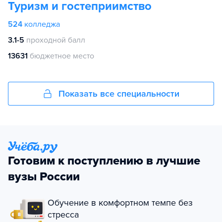
Туризм и гостеприимство
524
колледжа
3.1-5
проходной балл
13631
бюджетное место
Показать все специальности
Готовим к поступлению в лучшие
вузы России
Обучение в комфортном темпе без
стресса