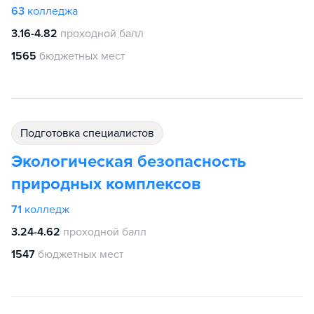
63
колледжа
3.16-4.82
проходной балл
1565
бюджетных мест
подготовка специалистов
Экологическая безопасность
природных комплексов
71
колледж
3.24-4.62
проходной балл
1547
бюджетных мест