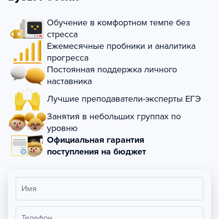
Обучение в комфортном темпе без
стресса
Ежемесячные пробники и аналитика
прогресса
Постоянная поддержка личного
наставника
Лучшие преподаватели-эксперты ЕГЭ
Занятия в небольших группах по
уровню
Официальная гарантия
поступления на бюджет
Имя
Телефон