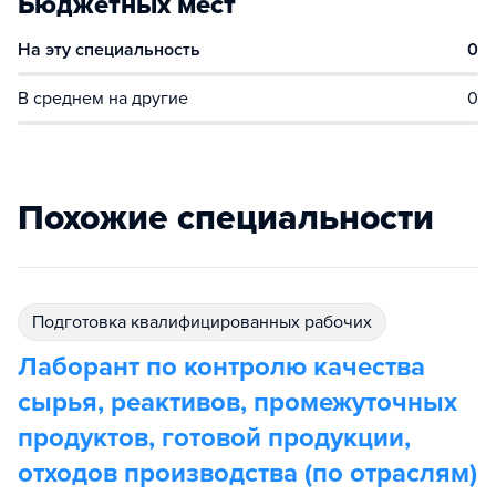
Бюджетных мест
На эту специальность
0
В среднем на другие
0
Похожие специальности
подготовка квалифицированных рабочих
Лаборант по контролю качества
сырья, реактивов, промежуточных
продуктов, готовой продукции,
отходов производства (по отраслям)