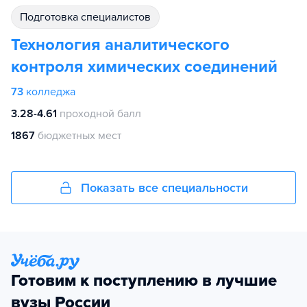
подготовка специалистов
Технология аналитического
контроля химических соединений
73
колледжа
3.28-4.61
проходной балл
1867
бюджетных мест
Показать все специальности
Готовим к поступлению в лучшие
вузы России