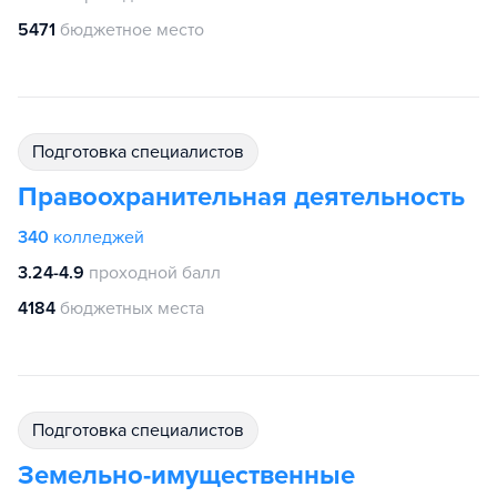
5471
бюджетное место
подготовка специалистов
Правоохранительная деятельность
340
колледжей
3.24-4.9
проходной балл
4184
бюджетных места
подготовка специалистов
Земельно-имущественные