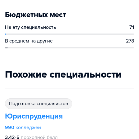
Бюджетных мест
На эту специальность
71
В среднем на другие
278
Похожие специальности
подготовка специалистов
Юриспруденция
990
колледжей
3.42-5
проходной балл