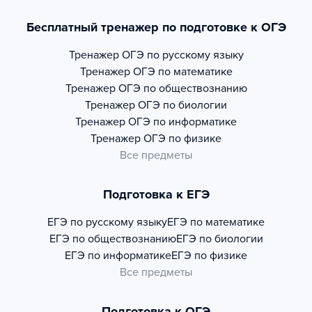
Бесплатный тренажер по подготовке к ОГЭ
Тренажер
ОГЭ по русскому языку
Тренажер
ОГЭ по математике
Тренажер
ОГЭ по обществознанию
Тренажер
ОГЭ по биологии
Тренажер
ОГЭ по информатике
Тренажер
ОГЭ по физике
Все предметы
Подготовка к ЕГЭ
ЕГЭ по русскому языку
ЕГЭ по математике
ЕГЭ по обществознанию
ЕГЭ по биологии
ЕГЭ по информатике
ЕГЭ по физике
Все предметы
Подготовка к ОГЭ