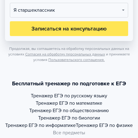
Я старшеклассник
Записаться на консультацию
Продолжая, вы соглашаетесь на обработку персональных данных на
условиях
Согласия на обработку персональных данных
и принимаете
условия
Пользовательского соглашения.
Бесплатный тренажер по подготовке к ЕГЭ
Тренажер
ЕГЭ по русскому языку
Тренажер
ЕГЭ по математике
Тренажер
ЕГЭ по обществознанию
Тренажер
ЕГЭ по биологии
Тренажер
ЕГЭ по информатике
Тренажер
ЕГЭ по физике
Все предметы