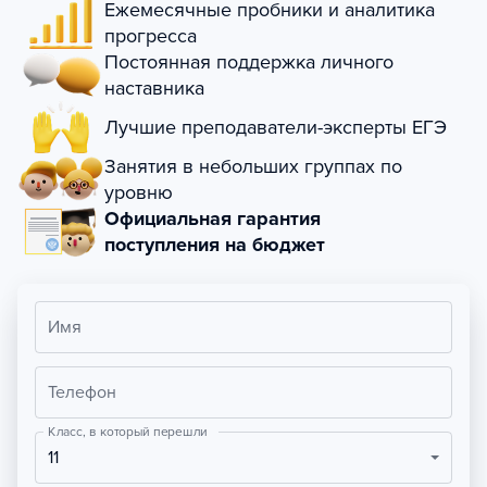
Ежемесячные пробники и аналитика
прогресса
Постоянная поддержка личного
наставника
Лучшие преподаватели-эксперты ЕГЭ
Занятия в небольших группах по
уровню
Официальная гарантия
поступления на бюджет
Имя
Телефон
Класс, в который перешли
11