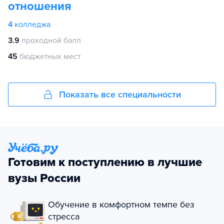
отношения
4
колледжа
3.9
проходной балл
45
бюджетных мест
Показать все специальности
Готовим к поступлению в лучшие
вузы России
Обучение в комфортном темпе без
стресса