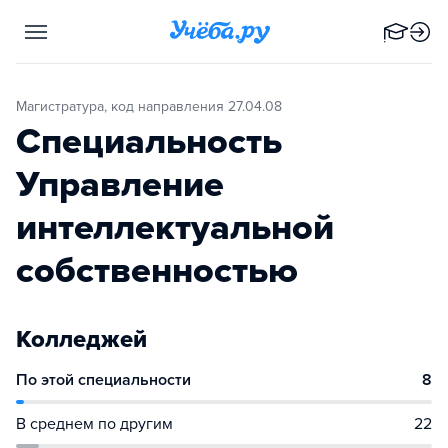
Магистратура, код направления 27.04.08
Специальность
Управление
интеллектуальной
собственностью
Колледжей
По этой специальности
8
В среднем по другим
22